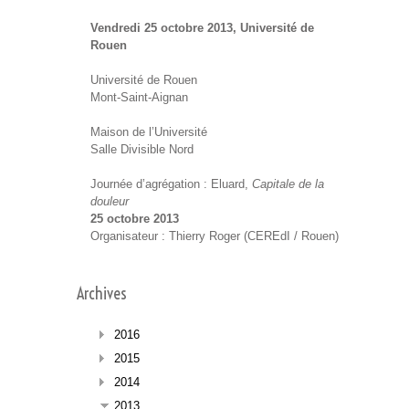
Vendredi 25 octobre 2013, Université de
Rouen
Université de Rouen
Mont-Saint-Aignan
Maison de l’Université
Salle Divisible Nord
Journée d’agrégation : Eluard,
Capitale de la
douleur
25 octobre 2013
Organisateur : Thierry Roger (CEREdI / Rouen)
Archives
2016
2015
2014
2013