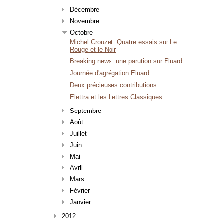
Décembre
Novembre
Octobre
Michel Crouzet: Quatre essais sur Le
Rouge et le Noir
Breaking news: une parution sur Eluard
Journée d'agrégation Eluard
Deux précieuses contributions
Elettra et les Lettres Classiques
Septembre
Août
Juillet
Juin
Mai
Avril
Mars
Février
Janvier
2012