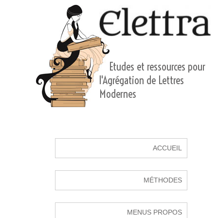
Etudes et ressources pour
l'Agrégation de Lettres
Modernes
ACCUEIL
MÉTHODES
MENUS PROPOS