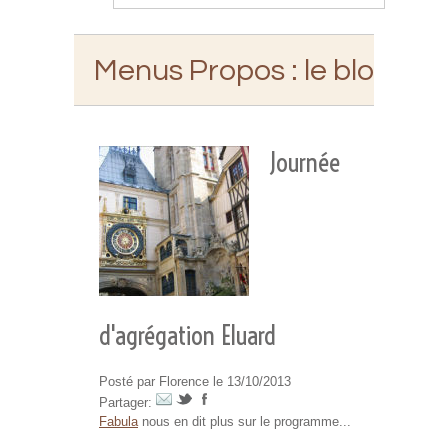
Menus Propos
: le blog d'E
Journée
d'agrégation Eluard
Posté par Florence le 13/10/2013
Partager:
Fabula
nous en dit plus sur le programme...